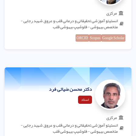
مرکزی
انستیتو آموزشی تحقیقاتی و درمانی قلب و عروق شهید رجایی -
متخصص بیهوشی - فلوشیپ بیهوشی قلب
ORCID
Scopus
Google Scholar
دکتر محسن ضیائی فرد
استاد
مرکزی
انستیتو آموزشی تحقیقاتی و درمانی قلب و عروق شهید رجایی -
متخصص بیهوشی - فلوشیپ بیهوشی قلب