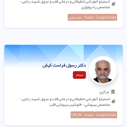
انستیتو آموزشی تحقیقاتی و درمانی قلب و عروق شهید رجایی -
متخصص رادیولوژی
Google Scholar
Scopus
علم سنجی
دکتر رسول فراست کیش
استاد
مرکزی
انستیتو آموزشی تحقیقاتی و درمانی قلب و عروق شهید رجایی -
متخصص بیهوشی - فلوشیپ بیهوشی قلب
ORCID
Scopus
Google Scholar