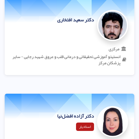
دکتر سعید افتخاری
مرکزی
انستیتو آموزشی تحقیقاتی و درمانی قلب و عروق شهید رجایی - سایر
پزشکان مرکز
دکتر آزاده افضل‌نیا
استادیار