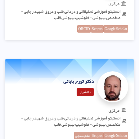
مرکزی
انستیتو آموزشی تحقیقاتی و درمانی قلب و عروق شهید رجایی -
متخصص بیهوشی - فلوشیپ بیهوشی قلب
ORCID
Scopus
Google Scholar
دکتر تورج بابائی
دانشیار
مرکزی
انستیتو آموزشی تحقیقاتی و درمانی قلب و عروق شهید رجایی -
متخصص بیهوشی - فلوشیپ بیهوشی قلب
Google Scholar
Scopus
علم سنجی