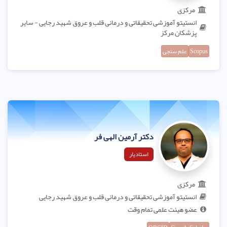
مرکزی
انستیتو آموزشی تحقیقاتی و درمانی قلب و عروق شهید رجایی - سایر
پزشکان مرکز
Scopus
علم سنجی
دکتر آرمین الهی فر
استادیار
مرکزی
انستیتو آموزشی تحقیقاتی و درمانی قلب و عروق شهید رجایی
عضو هیئت علمی تمام وقت